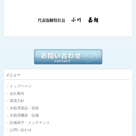
メニュー
トップページ
会社案内
環境方針
水処理薬品・技術
水処理機器・設備
設備保守・メンテナンス
お問い合わせ