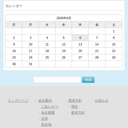
カレンダー
2026年8月
日
月
火
水
木
金
土
1
2
3
4
5
6
7
8
9
10
11
12
13
14
15
16
17
18
19
20
21
22
23
24
25
26
27
28
29
30
31
トップページ
会社案内
環境方針
お知らせ
ごあいさつ
理念
会社概要
基本方針
沿革
所在地