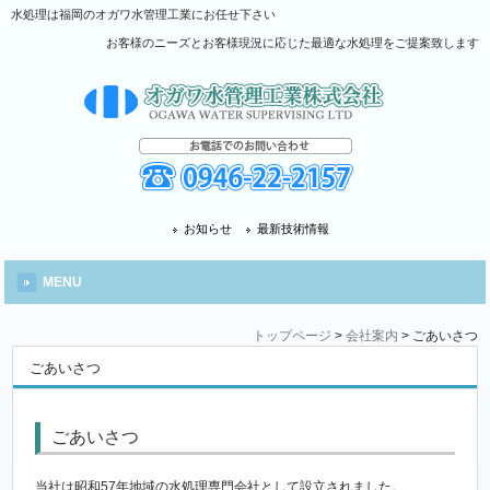
水処理は福岡のオガワ水管理工業にお任せ下さい
お客様のニーズとお客様現況に応じた最適な水処理をご提案致します
お知らせ
最新技術情報
MENU
トップページ
>
会社案内
>
ごあいさつ
ごあいさつ
ごあいさつ
当社は昭和57年地域の水処理専門会社として設立されました。