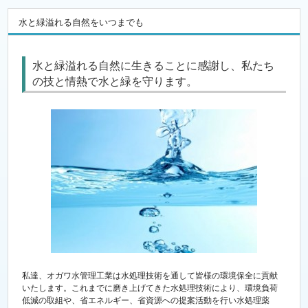
水と緑溢れる自然をいつまでも
水と緑溢れる自然に生きることに感謝し、私たち
の技と情熱で水と緑を守ります。
私達、オガワ水管理工業は水処理技術を通して皆様の環境保全に貢献
いたします。これまでに磨き上げてきた水処理技術により、環境負荷
低減の取組や、省エネルギー、省資源への提案活動を行い水処理薬