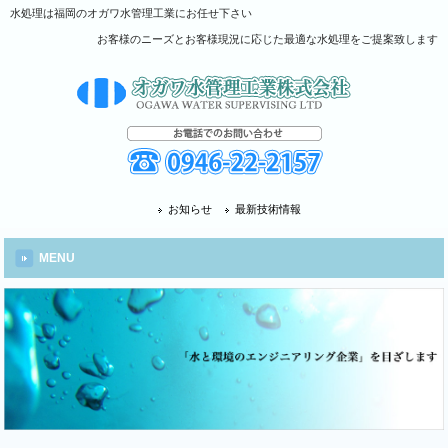
水処理は福岡のオガワ水管理工業にお任せ下さい
お客様のニーズとお客様現況に応じた最適な水処理をご提案致します
お知らせ
最新技術情報
MENU