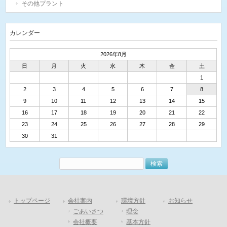
その他プラント
カレンダー
2026年8月
日
月
火
水
木
金
土
1
2
3
4
5
6
7
8
9
10
11
12
13
14
15
16
17
18
19
20
21
22
23
24
25
26
27
28
29
30
31
トップページ
会社案内
環境方針
お知らせ
ごあいさつ
理念
会社概要
基本方針